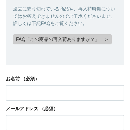
過去に売り切れている商品や、再入荷時期につい
てはお答えできませんのでご了承くださいませ。
詳しくは下記FAQをご覧ください。
FAQ「この商品の再入荷ありますか？」 ＞
お名前
（必須）
メールアドレス
（必須）