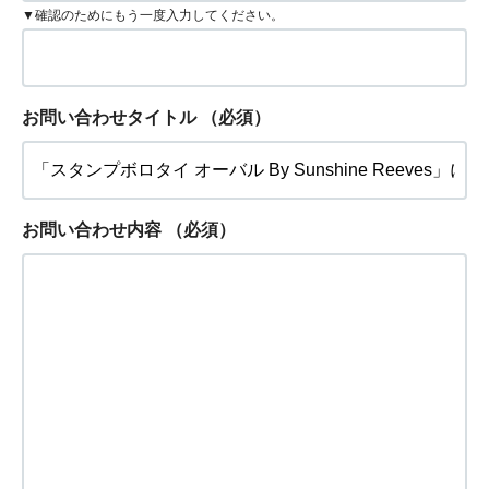
▼確認のためにもう一度入力してください。
お問い合わせタイトル
（必須）
お問い合わせ内容
（必須）