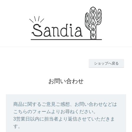
ショップへ戻る
お問い合わせ
商品に関するご意見ご感想、お問い合わせなどは
こちらのフォームよりお尋ねください。
3営業日以内に担当者より返信させていただきま
す。