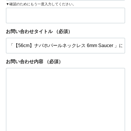
▼確認のためにもう一度入力してください。
お問い合わせタイトル
（必須）
お問い合わせ内容
（必須）