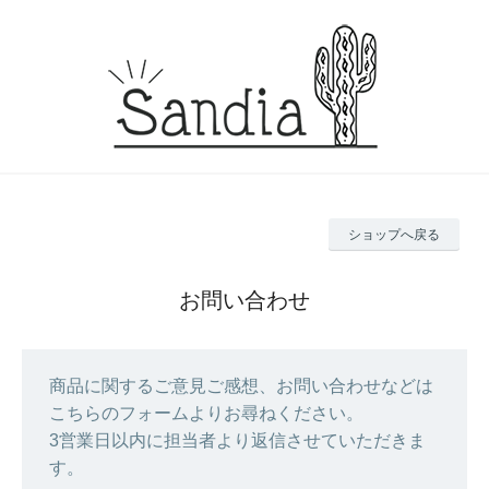
ショップへ戻る
お問い合わせ
商品に関するご意見ご感想、お問い合わせなどは
こちらのフォームよりお尋ねください。
3営業日以内に担当者より返信させていただきま
す。