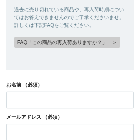
過去に売り切れている商品や、再入荷時期につい
てはお答えできませんのでご了承くださいませ。
詳しくは下記FAQをご覧ください。
FAQ「この商品の再入荷ありますか？」 ＞
お名前
（必須）
メールアドレス
（必須）