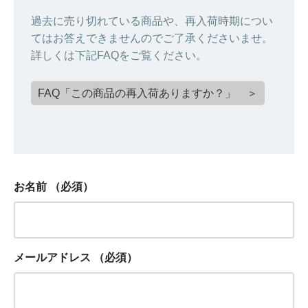
過去に売り切れている商品や、再入荷時期につい
てはお答えできませんのでご了承くださいませ。
詳しくは下記FAQをご覧ください。
FAQ「この商品の再入荷ありますか？」 ＞
お名前
（必須）
メールアドレス
（必須）