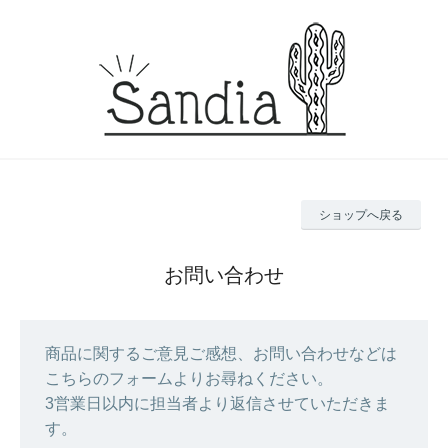
ショップへ戻る
お問い合わせ
商品に関するご意見ご感想、お問い合わせなどは
こちらのフォームよりお尋ねください。
3営業日以内に担当者より返信させていただきま
す。